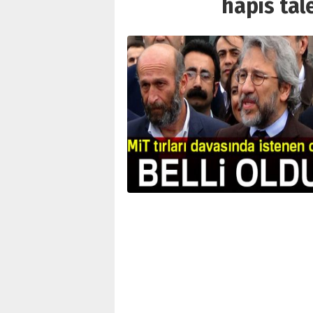
hapis tale