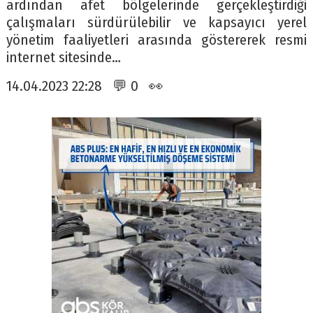
ardından afet bölgelerinde gerçekleştirdiği
çalışmaları sürdürülebilir ve kapsayıcı yerel
yönetim faaliyetleri arasında göstererek resmi
internet sitesinde…
14.04.2023 22:28 💬 0 👀