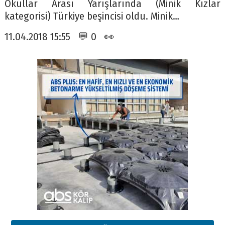
Okullar Arası Yarışlarında (Minik Kızlar
kategorisi) Türkiye beşincisi oldu. Minik…
11.04.2018 15:55 💬 0 👀