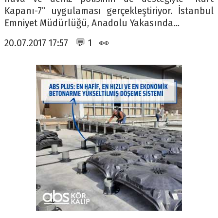
Kapanı-7” uygulaması gerçekleştiriyor. İstanbul
Emniyet Müdürlüğü, Anadolu Yakasında…
20.07.2017 17:57 💬 1 👀