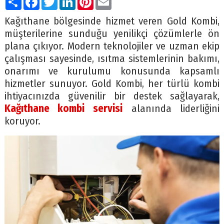
Kağıthane bölgesinde hizmet veren Gold Kombi,
müşterilerine sunduğu yenilikçi çözümlerle ön
plana çıkıyor. Modern teknolojiler ve uzman ekip
çalışması sayesinde, ısıtma sistemlerinin bakımı,
onarımı ve kurulumu konusunda kapsamlı
hizmetler sunuyor. Gold Kombi, her türlü kombi
ihtiyacınızda güvenilir bir destek sağlayarak,
Kağıthane kombi servisi
alanında liderliğini
koruyor.