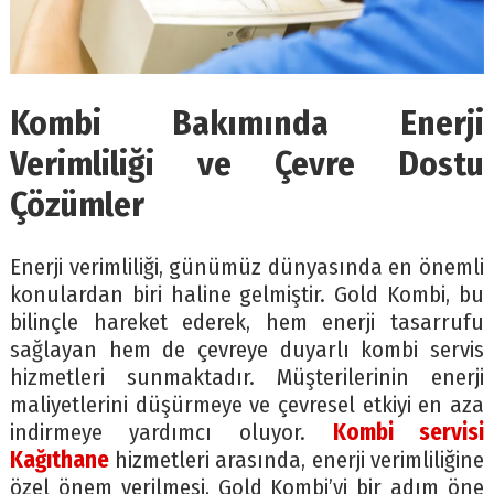
Kombi Bakımında Enerji
Verimliliği ve Çevre Dostu
Çözümler
Enerji verimliliği, günümüz dünyasında en önemli
konulardan biri haline gelmiştir. Gold Kombi, bu
bilinçle hareket ederek, hem enerji tasarrufu
sağlayan hem de çevreye duyarlı kombi servis
hizmetleri sunmaktadır. Müşterilerinin enerji
maliyetlerini düşürmeye ve çevresel etkiyi en aza
indirmeye yardımcı oluyor.
Kombi servisi
Kağıthane
hizmetleri arasında, enerji verimliliğine
özel önem verilmesi, Gold Kombi’yi bir adım öne