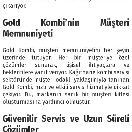
çıkarıyor.
Gold Kombi’nin Müşteri
Memnuniyeti
Gold Kombi, müşteri memnuniyetini her şeyin
üzerinde tutuyor. Her bir müşteriye özel
çözümler sunarak, kişisel ihtiyaçlara ve
beklentilere yanıt veriyor. Kağıthane kombi servisi
sektöründe müşteri odaklı yaklaşımıyla tanınan
Gold Kombi, hızlı ve etkili servis hizmetiyle dikkat
çekiyor. Bu, markanın sadık bir müşteri kitlesi
oluşturmasına yardımcı olmuştur.
Güvenilir Servis ve Uzun Süreli
Çözümler