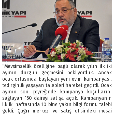
“Mevsimsellik özelliğine bağlı olarak yılın ilk iki
ayının durgun geçmesini bekliyorduk. Ancak
ocak ortasında başlayan yeni evim kampanyası,
tedirginlik yaşayan talepleri hareket geçirdi. Ocak
ayının son çeyreğinde kampanya koşullarını
sağlayan 150 daireyi satışa açtık. Kampanyanın
ilk iki haftasında 10 bine yakın bilgi formu talebi
geldi. Çağrı merkezi ve satış ofisindeki mesai