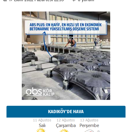
KADIKÖY'DE HAVA