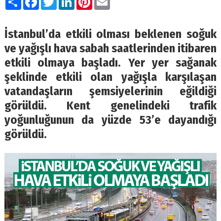
İstanbul’da etkili olması beklenen soğuk
ve yağışlı hava sabah saatlerinden itibaren
etkili olmaya başladı. Yer yer sağanak
şeklinde etkili olan yağışla karşılaşan
vatandaşların şemsiyelerinin eğildiği
görüldü. Kent genelindeki trafik
yoğunluğunun da yüzde 53’e dayandığı
görüldü.