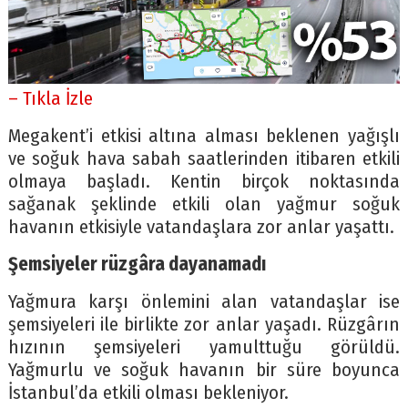
– Tıkla İzle
Megakent’i etkisi altına alması beklenen yağışlı
ve soğuk hava sabah saatlerinden itibaren etkili
olmaya başladı. Kentin birçok noktasında
sağanak şeklinde etkili olan yağmur soğuk
havanın etkisiyle vatandaşlara zor anlar yaşattı.
Şemsiyeler rüzgâra dayanamadı
Yağmura karşı önlemini alan vatandaşlar ise
şemsiyeleri ile birlikte zor anlar yaşadı. Rüzgârın
hızının şemsiyeleri yamulttuğu görüldü.
Yağmurlu ve soğuk havanın bir süre boyunca
İstanbul’da etkili olması bekleniyor.