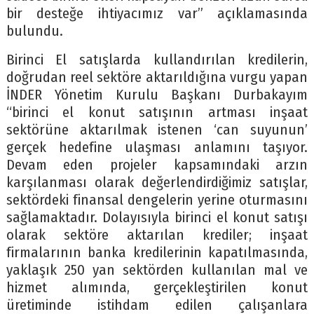
bir desteğe ihtiyacımız var” açıklamasında
bulundu.
Birinci El satışlarda kullandırılan kredilerin,
doğrudan reel sektöre aktarıldığına vurgu yapan
İNDER Yönetim Kurulu Başkanı Durbakayım
“birinci el konut satışının artması inşaat
sektörüne aktarılmak istenen ‘can suyunun’
gerçek hedefine ulaşması anlamını taşıyor.
Devam eden projeler kapsamındaki arzın
karşılanması olarak değerlendirdiğimiz satışlar,
sektördeki finansal dengelerin yerine oturmasını
sağlamaktadır. Dolayısıyla birinci el konut satışı
olarak sektöre aktarılan krediler; inşaat
firmalarının banka kredilerinin kapatılmasında,
yaklaşık 250 yan sektörden kullanılan mal ve
hizmet alımında, gerçekleştirilen konut
üretiminde istihdam edilen çalışanlara