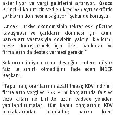
aktarılıyor ve vergi gelirlerini artırıyor. Kısaca
Birinci El konut için verilen kredi 4-5 ayrı sektörde
çarkların dönmesini sağlıyor” şeklinde konuştu.
“Ancak Türkiye ekonomisinin tekrar eski gücüne
kavuşması ve çarkların dönmesi için kamu
bankaları vasıtasıyla devletin yaktığı kıvılcımı,
aleve dönüştürmek için özel bankalar ve
firmaların da destek vermesi gerekir. “
Sektörün ihtiyacı olan desteğin sadece düşük
faiz ile sınırlı olmadığını ifade eden İNDER
Başkanı;
“Tapu harç oranlarının azaltılması; KDV indirimi;
firmaların vergi ve SSK Prim borçlarında faiz ve
ceza afları ile birlikte uzun vadede yeniden
yapılandırılmaları, tüm kamu borçlarının KDV
alacaklarından mahsubu; banka kredi