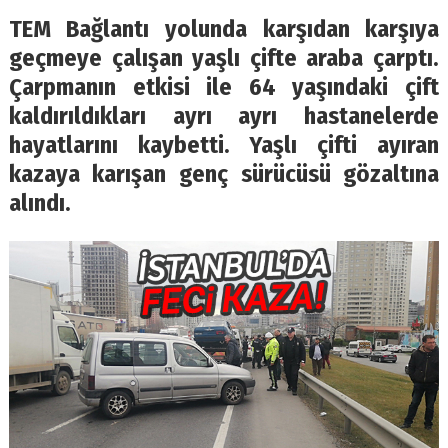
TEM Bağlantı yolunda karşıdan karşıya
geçmeye çalışan yaşlı çifte araba çarptı.
Çarpmanın etkisi ile 64 yaşındaki çift
kaldırıldıkları ayrı ayrı hastanelerde
hayatlarını kaybetti. Yaşlı çifti ayıran
kazaya karışan genç sürücüsü gözaltına
alındı.