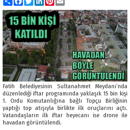
Fatih Belediyesinin Sultanahmet Meydanı’nda
düzenlediği iftar programında yaklaşık 15 bin kişi
1. Ordu Komutanlığına bağlı Topçu Birliğinin
yaptığı top atışıyla birlikte ilk oruçlarını açtı.
Vatandaşların ilk iftar heyecanı ise drone ile
havadan görüntülendi.