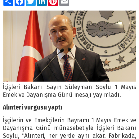
İçişleri Bakanı Sayın Süleyman Soylu 1 Mayıs
Emek ve Dayanışma Günü mesajı yayımladı.
Alınteri vurgusu yaptı
İşçilerin ve Emekçilerin Bayramı 1 Mayıs Emek ve
Dayanışma Günü münasebetiyle İçişleri Bakanı
Soylu, “Alınteri, her yerde aynı akar. Fabrikada,