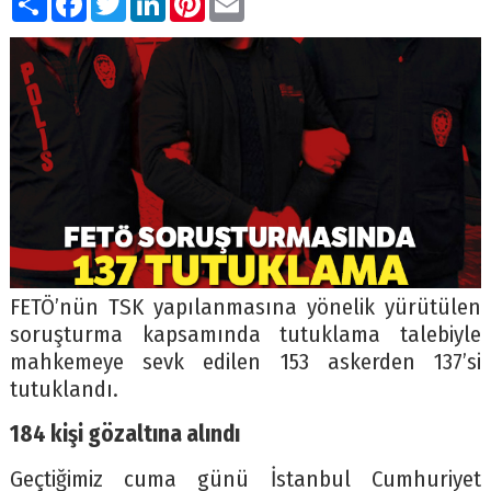
FETÖ’nün TSK yapılanmasına yönelik yürütülen
soruşturma kapsamında tutuklama talebiyle
mahkemeye sevk edilen 153 askerden 137’si
tutuklandı.
184 kişi gözaltına alındı
Geçtiğimiz cuma günü İstanbul Cumhuriyet