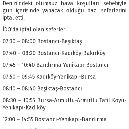
Denizi’ndeki olumsuz hava koşulları sebebiyle
gün içerisinde yapacak olduğu bazı seferlerini
iptal etti.
İDO’da iptal olan seferler:
07:30 – 08:00 Bostancı-Beşiktaş
07:40 – 08:20 Bostancı-Kadıköy-Bakırköy
07:45 – 10:40 Bandırma-Yenikapı-Bostancı
07:50 – 09:45 Kadıköy-Yenikapı-Bursa
08:10 – 08:40 Beşiktaş-Bostancı
08:30 – 10:55 Bursa-Armutlu-Armutlu Tatil Köyü-
Yenikapı-Kadıköy
12:00 – 14:55 Bostancı-Yenikapı-Bandırma