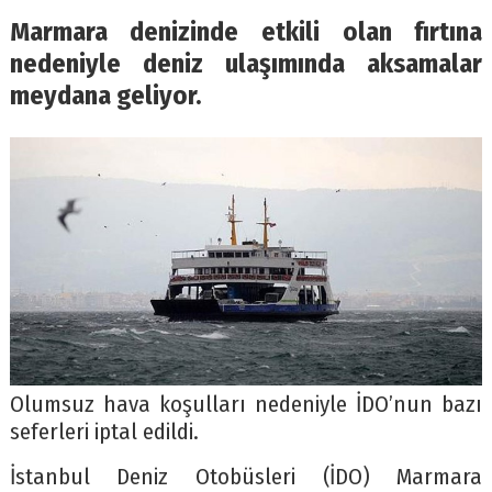
Marmara denizinde etkili olan fırtına
nedeniyle deniz ulaşımında aksamalar
meydana geliyor.
Olumsuz hava koşulları nedeniyle İDO’nun bazı
seferleri iptal edildi.
İstanbul Deniz Otobüsleri (İDO) Marmara