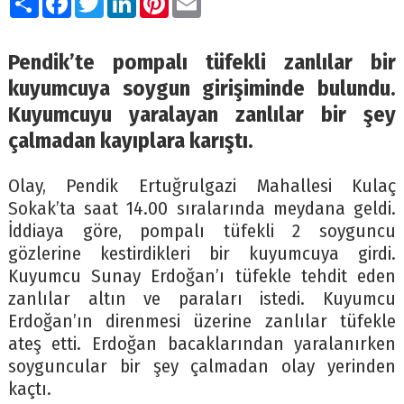
Pendik’te pompalı tüfekli zanlılar bir
kuyumcuya soygun girişiminde bulundu.
Kuyumcuyu yaralayan zanlılar bir şey
çalmadan kayıplara karıştı.
Olay, Pendik Ertuğrulgazi Mahallesi Kulaç
Sokak’ta saat 14.00 sıralarında meydana geldi.
İddiaya göre, pompalı tüfekli 2 soyguncu
gözlerine kestirdikleri bir kuyumcuya girdi.
Kuyumcu Sunay Erdoğan’ı tüfekle tehdit eden
zanlılar altın ve paraları istedi. Kuyumcu
Erdoğan’ın direnmesi üzerine zanlılar tüfekle
ateş etti. Erdoğan bacaklarından yaralanırken
soyguncular bir şey çalmadan olay yerinden
kaçtı.