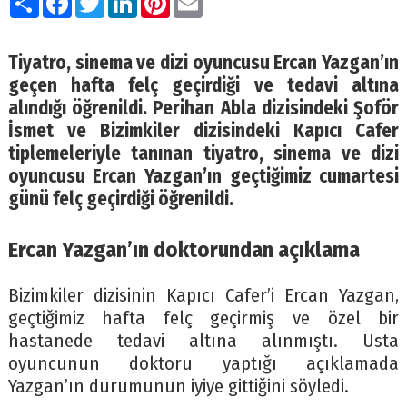
Tiyatro, sinema ve dizi oyuncusu Ercan Yazgan’ın
geçen hafta felç geçirdiği ve tedavi altına
alındığı öğrenildi. Perihan Abla dizisindeki Şoför
İsmet ve Bizimkiler dizisindeki Kapıcı Cafer
tiplemeleriyle tanınan tiyatro, sinema ve dizi
oyuncusu Ercan Yazgan’ın geçtiğimiz cumartesi
günü felç geçirdiği öğrenildi.
Ercan Yazgan’ın doktorundan açıklama
Bizimkiler dizisinin Kapıcı Cafer’i Ercan Yazgan,
geçtiğimiz hafta felç geçirmiş ve özel bir
hastanede tedavi altına alınmıştı. Usta
oyuncunun doktoru yaptığı açıklamada
Yazgan’ın durumunun iyiye gittiğini söyledi.