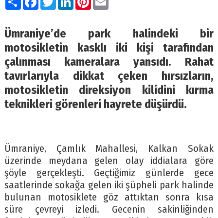
Ümraniye’de park halindeki bir
motosikletin kasklı iki kişi tarafından
çalınması kameralara yansıdı. Rahat
tavırlarıyla dikkat çeken hırsızların,
motosikletin direksiyon kilidini kırma
teknikleri görenleri hayrete düşürdü.
Ümraniye, Çamlık Mahallesi, Kalkan Sokak
üzerinde meydana gelen olay iddialara göre
şöyle gerçekleşti. Geçtiğimiz günlerde gece
saatlerinde sokağa gelen iki şüpheli park halinde
bulunan motosiklete göz attıktan sonra kısa
süre çevreyi izledi. Gecenin sakinliğinden