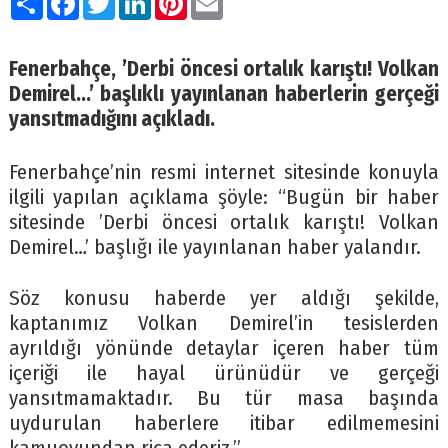
Fenerbahçe, ’Derbi öncesi ortalık karıştı! Volkan
Demirel…’ başlıklı yayınlanan haberlerin gerçeği
yansıtmadığını açıkladı.
Fenerbahçe’nin resmi internet sitesinde konuyla
ilgili yapılan açıklama şöyle: “Bugün bir haber
sitesinde ’Derbi öncesi ortalık karıştı! Volkan
Demirel…’ başlığı ile yayınlanan haber yalandır.
Söz konusu haberde yer aldığı şekilde,
kaptanımız Volkan Demirel’in tesislerden
ayrıldığı yönünde detaylar içeren haber tüm
içeriği ile hayal ürünüdür ve gerçeği
yansıtmamaktadır. Bu tür masa başında
uydurulan haberlere itibar edilmemesini