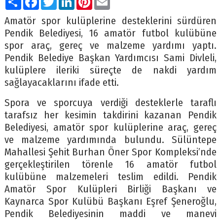
Amatör spor kulüplerine desteklerini sürdüren
Pendik Belediyesi, 16 amatör futbol kulübüne
spor araç, gereç ve malzeme yardımı yaptı.
Pendik Belediye Başkan Yardımcısı Sami Divleli,
kulüplere ileriki süreçte de nakdi yardım
sağlayacaklarını ifade etti.
Spora ve sporcuya verdiği desteklerle taraflı
tarafsız her kesimin takdirini kazanan Pendik
Belediyesi, amatör spor kulüplerine araç, gereç
ve malzeme yardımında bulundu. Sülüntepe
Mahallesi Şehit Burhan Öner Spor Kompleksi’nde
gerçekleştirilen törenle 16 amatör futbol
kulübüne malzemeleri teslim edildi. Pendik
Amatör Spor Kulüpleri Birliği Başkanı ve
Kaynarca Spor Kulübü Başkanı Eşref Şeneroğlu,
Pendik Belediyesinin maddi ve manevi