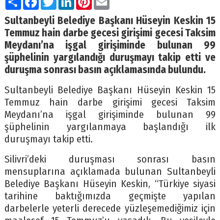
Sultanbeyli Belediye Başkanı Hüseyin Keskin 15
Temmuz hain darbe gecesi girişimi gecesi Taksim
Meydanı’na işgal girişiminde bulunan 99
şüphelinin yargılandığı duruşmayı takip etti ve
duruşma sonrası basın açıklamasında bulundu.
Sultanbeyli Belediye Başkanı Hüseyin Keskin 15
Temmuz hain darbe girişimi gecesi Taksim
Meydanı’na işgal girişiminde bulunan 99
şüphelinin yargılanmaya başlandığı ilk
duruşmayı takip etti.
Silivri’deki duruşması sonrası basın
mensuplarına açıklamada bulunan Sultanbeyli
Belediye Başkanı Hüseyin Keskin, “Türkiye siyasi
tarihine baktığımızda geçmişte yapılan
darbelerle yeterli derecede yüzleşemediğimiz için