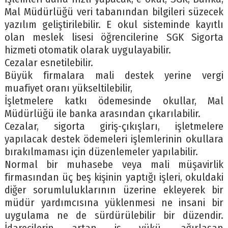
Mal Müdürlüğü veri tabanından bilgileri süzecek
yazılım geliştirilebilir. E okul sisteminde kayıtlı
olan meslek lisesi öğrencilerine SGK Sigorta
hizmeti otomatik olarak uygulayabilir.
Cezalar esnetilebilir.
Büyük firmalara mali destek yerine vergi
muafiyet oranı yükseltilebilir,
İşletmelere katkı ödemesinde okullar, Mal
Müdürlüğü ile banka arasından çıkarılabilir.
Cezalar, sigorta giriş-çıkışları, işletmelere
yapılacak destek ödemeleri işlemlerinin okullara
bırakılmaması için düzenlemeler yapılabilir.
Normal bir muhasebe veya mali müşavirlik
firmasından üç beş kişinin yaptığı işleri, okuldaki
diğer sorumluluklarının üzerine ekleyerek bir
müdür yardımcısına yüklenmesi ne insani bir
uygulama ne de sürdürülebilir bir düzendir.