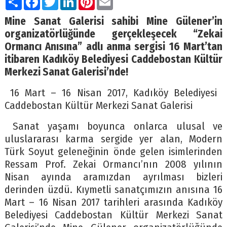
Mine Sanat Galerisi sahibi Mine Gülener’in
organizatörlüğünde gerçekleşecek “Zekai
Ormancı Anısına” adlı anma sergisi 16 Mart’tan
itibaren Kadıköy Belediyesi Caddebostan Kültür
Merkezi Sanat Galerisi’nde!
16 Mart – 16 Nisan 2017, Kadıköy Belediyesi
Caddebostan Kültür Merkezi
Sanat Galerisi
Sanat yaşamı boyunca onlarca ulusal ve
uluslararası karma sergide yer alan, Modern
Türk Soyut geleneğinin önde gelen isimlerinden
Ressam Prof. Zekai Ormancı’nın 2008 yılının
Nisan ayında aramızdan ayrılması bizleri
derinden üzdü. Kıymetli sanatçımızın anısına 16
Mart – 16 Nisan 2017 tarihleri arasında Kadıköy
Belediyesi Caddebostan Kültür Merkezi Sanat