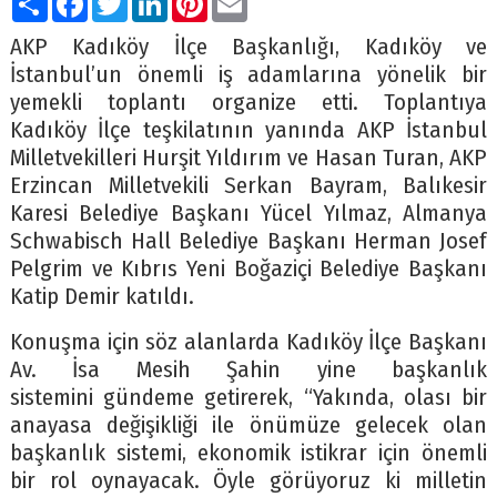
AKP Kadıköy İlçe Başkanlığı, Kadıköy ve
İstanbul’un önemli iş adamlarına yönelik bir
yemekli toplantı organize etti. Toplantıya
Kadıköy İlçe teşkilatının yanında AKP İstanbul
Milletvekilleri Hurşit Yıldırım ve Hasan Turan, AKP
Erzincan Milletvekili Serkan Bayram, Balıkesir
Karesi Belediye Başkanı Yücel Yılmaz, Almanya
Schwabisch Hall Belediye Başkanı Herman Josef
Pelgrim ve Kıbrıs Yeni Boğaziçi Belediye Başkanı
Katip Demir katıldı.
Konuşma için söz alanlarda Kadıköy İlçe Başkanı
Av. İsa Mesih Şahin yine başkanlık
sistemini gündeme getirerek, “Yakında, olası bir
anayasa değişikliği ile önümüze gelecek olan
başkanlık sistemi, ekonomik istikrar için önemli
bir rol oynayacak. Öyle görüyoruz ki milletin