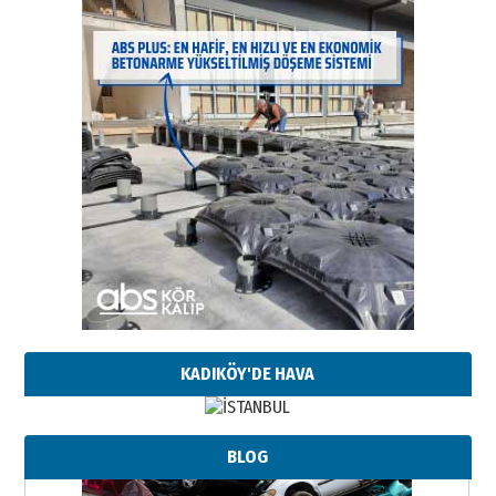
KADIKÖY'DE HAVA
BLOG