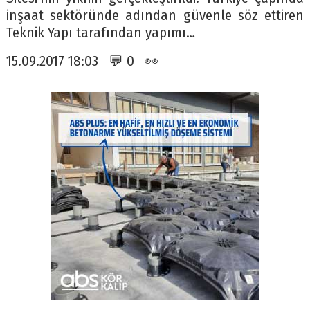
inşaat sektöründe adından güvenle söz ettiren
Teknik Yapı tarafından yapımı…
15.09.2017 18:03 💬 0 👀