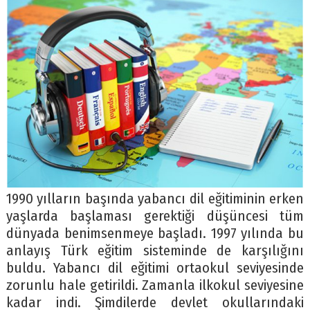
1990 yılların başında yabancı dil eğitiminin erken
yaşlarda başlaması gerektiği düşüncesi tüm
dünyada benimsenmeye başladı. 1997 yılında bu
anlayış Türk eğitim sisteminde de karşılığını
buldu. Yabancı dil eğitimi ortaokul seviyesinde
zorunlu hale getirildi. Zamanla ilkokul seviyesine
kadar indi. Şimdilerde devlet okullarındaki