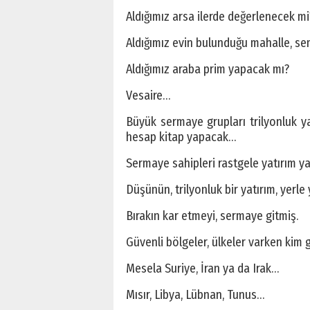
Aldığımız arsa ilerde değerlenecek mi
Aldığımız evin bulunduğu mahalle, se
Aldığımız araba prim yapacak mı?
Vesaire…
Büyük sermaye grupları trilyonluk ya
hesap kitap yapacak…
Sermaye sahipleri rastgele yatırım y
Düşünün, trilyonluk bir yatırım, yerl
Bırakın kar etmeyi, sermaye gitmiş.
Güvenli bölgeler, ülkeler varken kim g
Mesela Suriye, İran ya da Irak…
Mısır, Libya, Lübnan, Tunus…