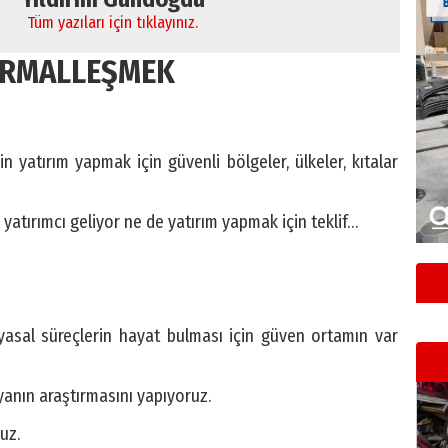
Tüm yazıları için tıklayınız.
RMALLEŞMEK
 yatırım yapmak için güvenli bölgeler, ülkeler, kıtalar
atırımcı geliyor ne de yatırım yapmak için teklif…
iyasal süreçlerin hayat bulması için güven ortamın var
yanın araştırmasını yapıyoruz.
uz.