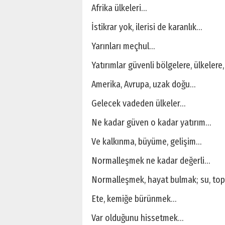
Afrika ülkeleri…
İstikrar yok, ilerisi de karanlık…
Yarınları meçhul…
Yatırımlar güvenli bölgelere, ülkelere,
Amerika, Avrupa, uzak doğu…
Gelecek vadeden ülkeler…
Ne kadar güven o kadar yatırım…
Ve kalkınma, büyüme, gelişim…
Normalleşmek ne kadar değerli…
Normalleşmek, hayat bulmak; su, top
Ete, kemiğe bürünmek…
Var olduğunu hissetmek…