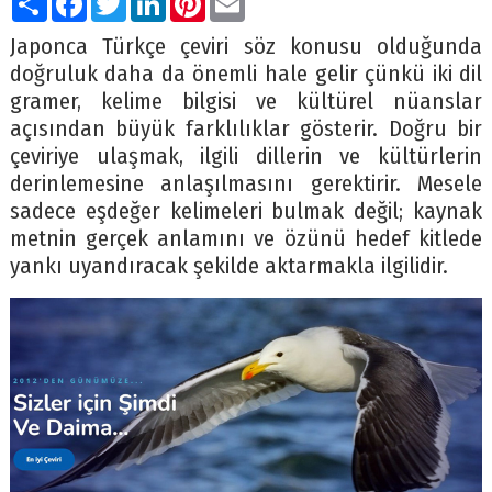
Japonca Türkçe çeviri söz konusu olduğunda
doğruluk daha da önemli hale gelir çünkü iki dil
gramer, kelime bilgisi ve kültürel nüanslar
açısından büyük farklılıklar gösterir. Doğru bir
çeviriye ulaşmak, ilgili dillerin ve kültürlerin
derinlemesine anlaşılmasını gerektirir. Mesele
sadece eşdeğer kelimeleri bulmak değil; kaynak
metnin gerçek anlamını ve özünü hedef kitlede
yankı uyandıracak şekilde aktarmakla ilgilidir.