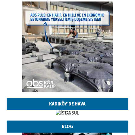
KADIKÖY'DE HAVA
BLOG