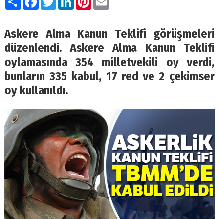
Askere Alma Kanun Teklifi görüşmeleri
düzenlendi. Askere Alma Kanun Teklifi
oylamasında 354 milletvekili oy verdi,
bunların 335 kabul, 17 red ve 2 çekimser
oy kullanıldı.