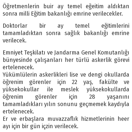
Öğretmenlerin buir ay temel eğeitim aldıktan
sonra milli Eğitim bakanlığı emrine verilecekler.
Doktorlar bir ay temel eğitimlerini
tamamladıktan sonra sağlık bakanlığı emrine
verilecek.
Emniyet Teşkilatı ve Jandarma Genel Komutanlığı
bünyesinde çalışanları her türlü askerlik görevi
ertelenecek.
Yükümlülerin askerlikleri lise ve dengi okullarda
öğrenim görenler için 22 yaş, fakülte ve
yüksekokullar ile meslek yüksekokullarda
öğrenim görenler için 28 yaşanını
tamamladıkları yılın sonunu geçmemek kaydıyla
ertelenecek.
Er ve erbaşlara muvazzaflık hizmetlerinin heer
ayı için bir gün içzin verilecek.