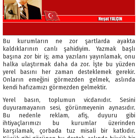
Bu kurumların ne zor şartlarda ayakta
kaldıklarının canlı şahidiyim. Yazmak başlı
başına zor bir iş; ama yazılanı yayınlamak, onu
halka ulaştırmak daha da zor. İşte bu yüzden
yerel basını her zaman desteklemek gerekir.
Onların emeğini görmezden gelmek, aslında
kendi hafızamızı görmezden gelmektir.
Yerel basın, toplumun vicdanıdır. Sesini
duyuramayanın sesi, görünmeyenin aynasıdır.
Bu nedenle reklam, afiş, duyuru gibi
ihtiyaçlarımızı bu kurumlar üzerinden
karşılamak, çorbada tuz misali bir katkıdır.