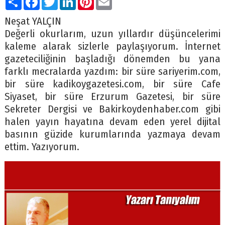
Neşat YALÇIN
Değerli okurlarım, uzun yıllardır düşüncelerimi
kaleme alarak sizlerle paylaşıyorum. İnternet
gazeteciliğinin başladığı dönemden bu yana
farklı mecralarda yazdım: bir süre sariyerim.com,
bir süre kadikoygazetesi.com, bir süre Cafe
Siyaset, bir süre Erzurum Gazetesi, bir süre
Sekreter Dergisi ve Bakirkoydenhaber.com gibi
halen yayın hayatına devam eden yerel dijital
basının güzide kurumlarında yazmaya devam
ettim. Yazıyorum.