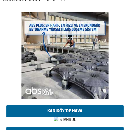
KADIKÖY'DE HAVA