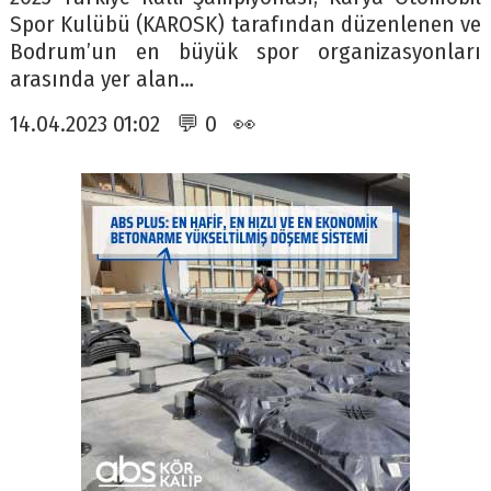
Spor Kulübü (KAROSK) tarafından düzenlenen ve
Bodrum’un en büyük spor organizasyonları
arasında yer alan…
14.04.2023 01:02 💬 0 👀