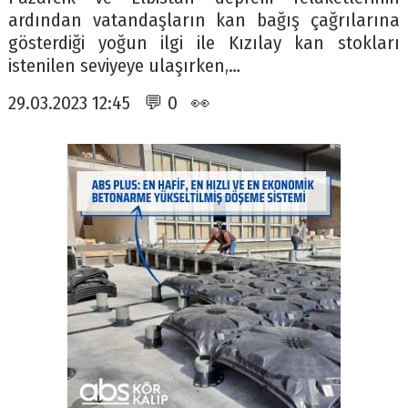
ardından vatandaşların kan bağış çağrılarına
gösterdiği yoğun ilgi ile Kızılay kan stokları
istenilen seviyeye ulaşırken,…
29.03.2023 12:45 💬 0 👀