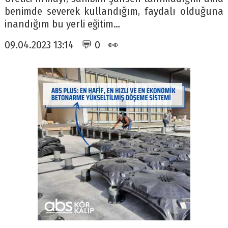
benimde severek kullandığım, faydalı olduğuna
inandığım bu yerli eğitim…
09.04.2023 13:14 💬 0 👀