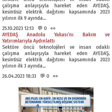
çalışma anlayışıyla hareket eden AYEDAŞ,
kesintisiz elektrik dağıtımı kapsamında 2023
yılının ilk 9 ayında…
25.10.2023 12:13 💬 0 👀
AYEDAŞ Anadolu Yakası’nı Bakım ve
Yatırımlarıyla Aydınlattı
Sektöre öncü teknolojileri ve insan odaklı
çalışma anlayışıyla hareket eden AYEDAŞ,
kesintisiz elektrik dağıtımı kapsamında 2023
yılının ilk 3 ayında…
26.04.2023 18:33 💬 0 👀