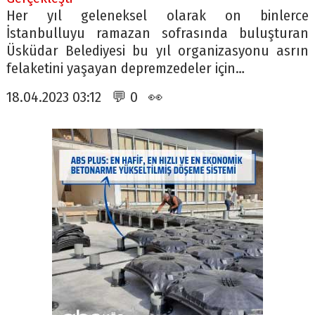
Her yıl geleneksel olarak on binlerce
İstanbulluyu ramazan sofrasında buluşturan
Üsküdar Belediyesi bu yıl organizasyonu asrın
felaketini yaşayan depremzedeler için…
18.04.2023 03:12 💬 0 👀