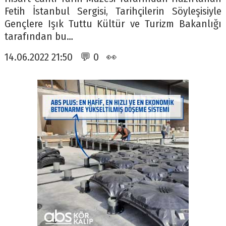
Fetih İstanbul Sergisi, Tarihçilerin Söyleşisiyle
Gençlere Işık Tuttu Kültür ve Turizm Bakanlığı
tarafından bu…
14.06.2022 21:50 💬 0 👀