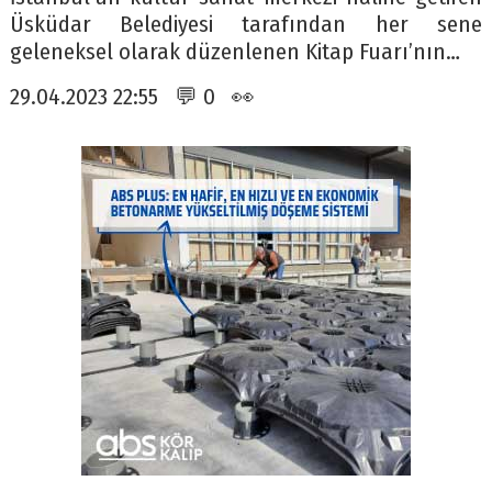
Üsküdar Belediyesi tarafından her sene
geleneksel olarak düzenlenen Kitap Fuarı’nın…
29.04.2023 22:55 💬 0 👀