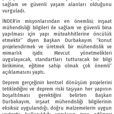
sağlam ve güvenli yaşam alanları olduğunu
vurguladı.
İNDER’in misyonlarından en önemlisi; inşaat
mühendisliği bilgileri ile sağlam ve güvenli bina
yapılması için yapı müteahhitlerine öncülük
etmektir” diyen Başkan Durbakayım “konut
projelendirmek ve üretmek bir mühendislik ve
mimarlık işidir. Mevcut yönetmelikleri
uygulayacak, standartları tutturacak bir bilgi
birikimine, eğitime sahip olmak çok önemli”
açıklamasını yaptı.
Deprem gerçeğinin kentsel dönüşüm projelerini
tetiklediğini ve deprem riski taşıyan her yapının
boşaltılması gerektiğini belirten Başkan
Durbakayım, inşaat mühendisliği bilgilerinin
eksiksiz uygulandığı, doğru malzemelerin uygun