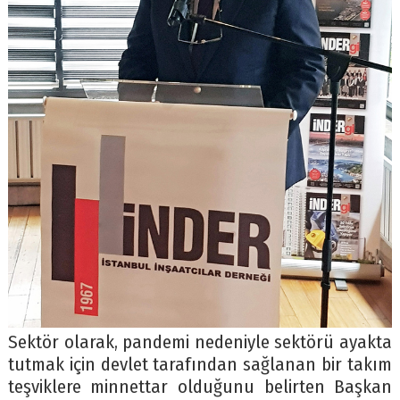
Sektör olarak, pandemi nedeniyle sektörü ayakta
tutmak için devlet tarafından sağlanan bir takım
teşviklere minnettar olduğunu belirten Başkan