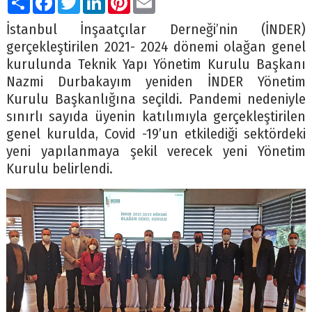
İstanbul İnşaatçılar Derneği’nin (İNDER)
gerçekleştirilen 2021- 2024 dönemi olağan genel
kurulunda Teknik Yapı Yönetim Kurulu Başkanı
Nazmi Durbakayım yeniden İNDER Yönetim
Kurulu Başkanlığına seçildi. Pandemi nedeniyle
sınırlı sayıda üyenin katılımıyla gerçekleştirilen
genel kurulda, Covid -19’un etkilediği sektördeki
yeni yapılanmaya şekil verecek yeni Yönetim
Kurulu belirlendi.