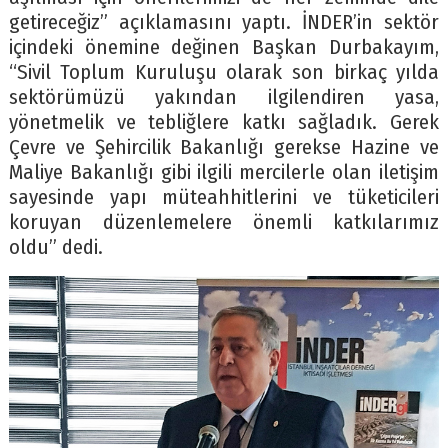
getireceğiz” açıklamasını yaptı. İNDER’in sektör
içindeki önemine değinen Başkan Durbakayım,
“Sivil Toplum Kuruluşu olarak son birkaç yılda
sektörümüzü yakından ilgilendiren yasa,
yönetmelik ve tebliğlere katkı sağladık. Gerek
Çevre ve Şehircilik Bakanlığı gerekse Hazine ve
Maliye Bakanlığı gibi ilgili mercilerle olan iletişim
sayesinde yapı müteahhitlerini ve tüketicileri
koruyan düzenlemelere önemli katkılarımız
oldu” dedi.