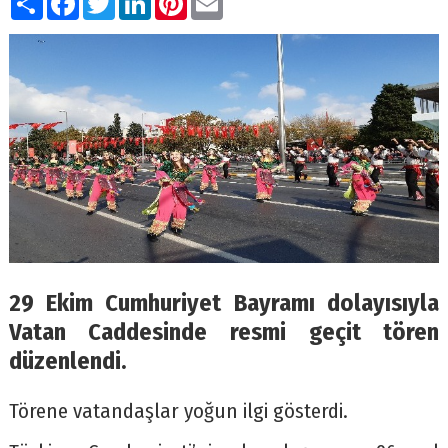
29 Ekim Cumhuriyet Bayramı dolayısıyla
Vatan Caddesinde resmi geçit tören
düzenlendi.
Törene vatandaşlar yoğun ilgi gösterdi.