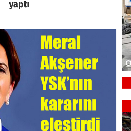
yaptı