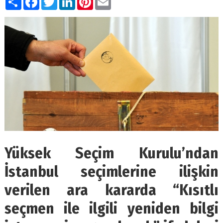
Yüksek Seçim Kurulu’ndan
İstanbul seçimlerine ilişkin
verilen ara kararda “Kısıtlı
seçmen ile ilgili yeniden bilgi