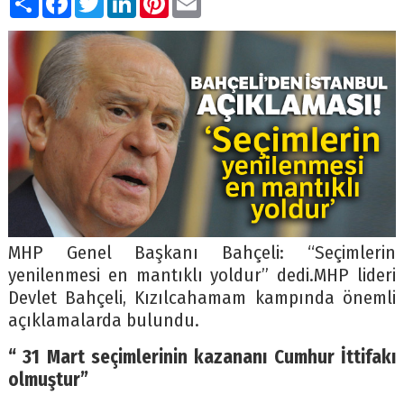
MHP Genel Başkanı Bahçeli: “Seçimlerin
yenilenmesi en mantıklı yoldur” dedi.MHP lideri
Devlet Bahçeli, Kızılcahamam kampında önemli
açıklamalarda bulundu.
“ 31 Mart seçimlerinin kazananı Cumhur İttifakı
olmuştur”