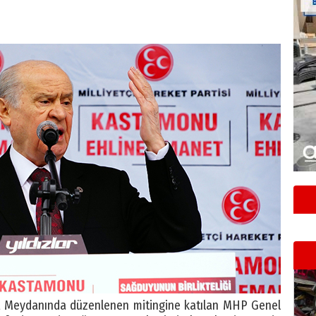
t Meydanında düzenlenen mitingine katılan MHP Genel