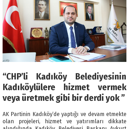
“CHP’li Kadıköy Belediyesinin
Kadıköylülere hizmet vermek
veya üretmek gibi bir derdi yok ”
AK Partinin Kadıköy’de yaptığı ve devam etmekte
olan projeleri, hizmet ve yatırımları dikkate
alındığında Kadıköy Belediyesi Başkanı Aykurt