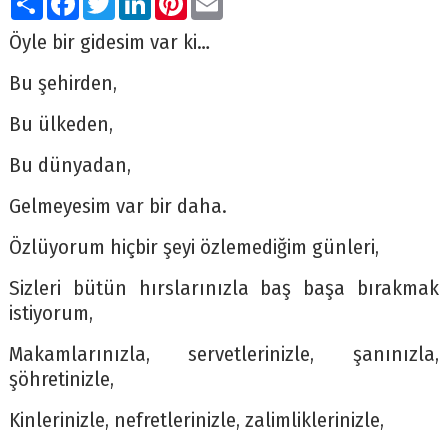
Öyle bir gidesim var ki…
Bu şehirden,
Bu ülkeden,
Bu dünyadan,
Gelmeyesim var bir daha.
Özlüyorum hiçbir şeyi özlemediğim günleri,
Sizleri bütün hırslarınızla baş başa bırakmak
istiyorum,
Makamlarınızla, servetlerinizle, şanınızla,
şöhretinizle,
Kinlerinizle, nefretlerinizle, zalimliklerinizle,