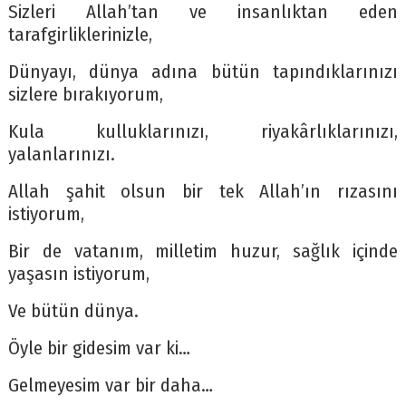
Sizleri Allah’tan ve insanlıktan eden
tarafgirliklerinizle,
Dünyayı, dünya adına bütün tapındıklarınızı
sizlere bırakıyorum,
Kula kulluklarınızı, riyakârlıklarınızı,
yalanlarınızı.
Allah şahit olsun bir tek Allah’ın rızasını
istiyorum,
Bir de vatanım, milletim huzur, sağlık içinde
yaşasın istiyorum,
Ve bütün dünya.
Öyle bir gidesim var ki…
Gelmeyesim var bir daha…