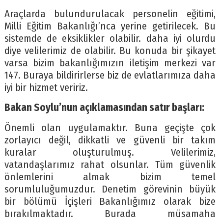
Araçlarda bulundurulacak personelin eğitimi,
Milli Eğitim Bakanlığı’nca yerine getirilecek. Bu
sistemde de eksiklikler olabilir. daha iyi olurdu
diye velilerimiz de olabilir. Bu konuda bir şikayet
varsa bizim bakanlığımızın iletişim merkezi var
147. Buraya bildirirlerse biz de evlatlarımıza daha
iyi bir hizmet veririz.
Bakan Soylu’nun açıklamasından satır başları:
Önemli olan uygulamaktır. Buna geçişte çok
zorlayıcı değil, dikkatli ve güvenli bir takım
kuralar oluşturulmuş. Velilerimiz,
vatandaşlarımız rahat olsunlar. Tüm güvenlik
önlemlerini almak bizim temel
sorumluluğumuzdur. Denetim görevinin büyük
bir bölümü İçişleri Bakanlığımız olarak bize
bırakılmaktadır. Burada müsamaha