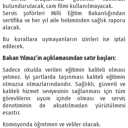
bulundurulacak, cam filmi kullanılmayacak.
Servis şoförleri Milli Eğitim Bakanlığından
sertifika ve her yıl aile hekiminden sağlık raporu
alacak.
Bu kurallara uymayanların izinleri ise iptal
edilecek.
Bakan Yılmaz’ın açıklamasından satır başları:
Sadece okulda verilen eğitimin kaliteli olması
yetmez. İyi şartlarda taşınması kaliteli eğitimin
olmazsa olmazlarındandır. Sağlıklı, güvenli ve
kaliteli hizmet seviyesinin sağlanması için tüm
görevlilerin uyum içinde olması ve servis
denetiminin de aksatılmadan yürütülmesi
esastır.
Komisyonda öğretmen ve veliler olacak.