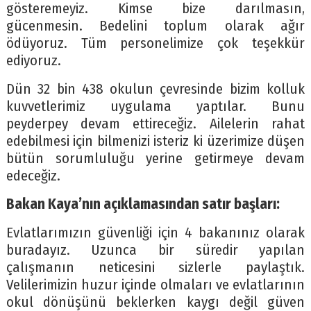
gösteremeyiz. Kimse bize darılmasın,
gücenmesin. Bedelini toplum olarak ağır
ödüyoruz. Tüm personelimize çok teşekkür
ediyoruz.
Dün 32 bin 438 okulun çevresinde bizim kolluk
kuvvetlerimiz uygulama yaptılar. Bunu
peyderpey devam ettireceğiz. Ailelerin rahat
edebilmesi için bilmenizi isteriz ki üzerimize düşen
bütün sorumluluğu yerine getirmeye devam
edeceğiz.
Bakan Kaya’nın açıklamasından satır başları:
Evlatlarımızın güvenliği için 4 bakanınız olarak
buradayız. Uzunca bir süredir yapılan
çalışmanın neticesini sizlerle paylaştık.
Velilerimizin huzur içinde olmaları ve evlatlarının
okul dönüşünü beklerken kaygı değil güven