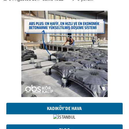
KADIKÖY'DE HAVA