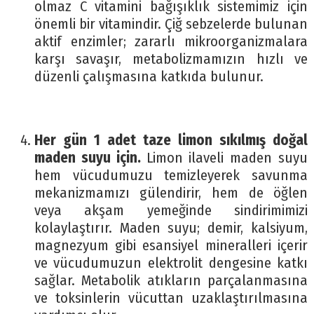
olmaz C vitamini bağışıklık sistemimiz için
önemli bir vitamindir. Çiğ sebzelerde bulunan
aktif enzimler; zararlı mikroorganizmalara
karşı savaşır, metabolizmamızın hızlı ve
düzenli çalışmasına katkıda bulunur.
Her gün 1 adet taze limon sıkılmış doğal
maden suyu için.
Limon ilaveli maden suyu
hem vücudumuzu temizleyerek savunma
mekanizmamızı gülendirir, hem de öğlen
veya akşam yemeğinde sindirimimizi
kolaylaştırır. Maden suyu; demir, kalsiyum,
magnezyum gibi esansiyel mineralleri içerir
ve vücudumuzun elektrolit dengesine katkı
sağlar. Metabolik atıkların parçalanmasına
ve toksinlerin vücuttan uzaklaştırılmasına