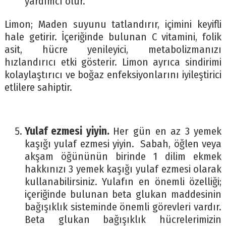
yardımcı olur.
Limon; Maden suyunu tatlandırır, içimini keyifli
hale getirir. İçeriğinde bulunan C vitamini, folik
asit, hücre yenileyici, metabolizmanızı
hızlandırıcı etki gösterir. Limon ayrıca sindirimi
kolaylaştırıcı ve boğaz enfeksiyonlarını iyileştirici
etlilere sahiptir.
Yulaf ezmesi yiyin.
Her gün en az 3 yemek
kaşığı yulaf ezmesi yiyin. Sabah, öğlen veya
akşam öğününün birinde 1 dilim ekmek
hakkınızı 3 yemek kaşığı yulaf ezmesi olarak
kullanabilirsiniz. Yulafın en önemli özelliği;
içeriğinde bulunan beta glukan maddesinin
bağışıklık sisteminde önemli görevleri vardır.
Beta glukan bağışıklık hücrelerimizin