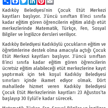
Kadıköy Belediyesi’nin Çocuk Etüt Merkezi
kayıtları başlıyor. 3’üncü sınıftan 8’inci sınıfa
kadar eğitim gören öğrencilerin eğitim aldığı etüt
merkezlerinde Matematik, Türkçe, Fen, Sosyal
Bilgiler ve İngilizce dersleri veriliyor.
Kadıköy Belediyesi Kadıköylü çocukların eğitim ve
öğretimlerine destek olma amacıyla açtığı Çocuk
Etüt Merkezi kayıtları başlıyor. 3’üncü sınıftan
8’inci sınıfa kadar eğitim gören öğrencilerin
ücretsiz eğitim alabileceği etüt merkezlerine kayıt
yaptırmak için tek koşul Kadıköy Belediyesi
sınırları içinde ikamet ediyor olmak. Dört
mahallede hizmet veren Kadıköy Belediyesi
Çocuk Etüt Merkezlerinin kayıtları 23 Ağustos’ta
başlayıp 30 Eylül’e kadar sürecek.